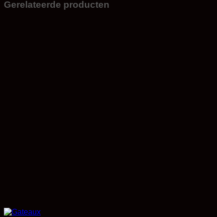
Gerelateerde producten