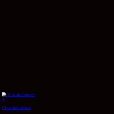
+
Chocoladekoek